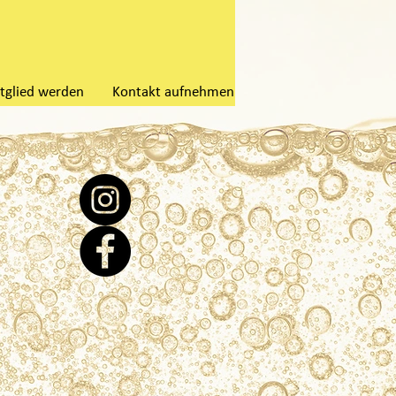
tglied werden
Kontakt aufnehmen