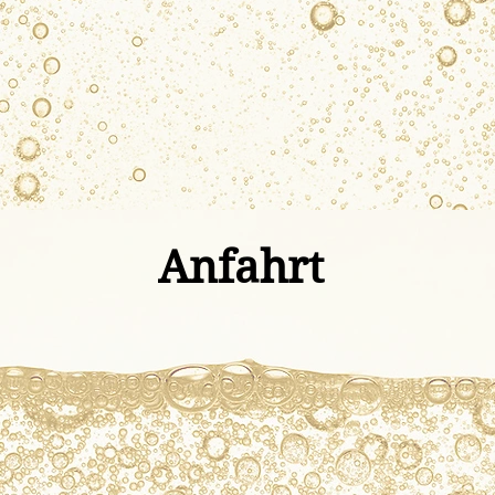
Anfahrt