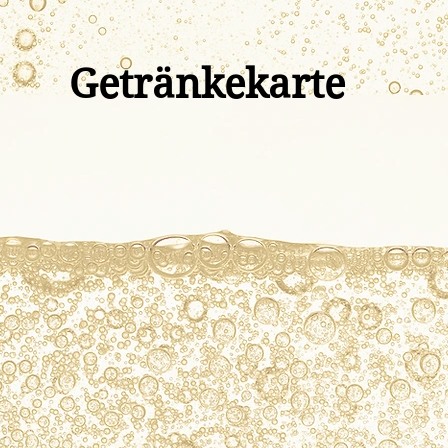
Getränkekarte