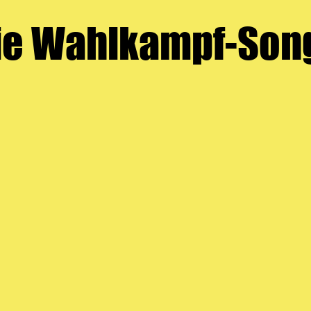
ie Wahlkampf-Son