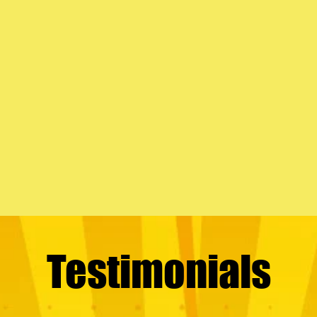
Testimonials