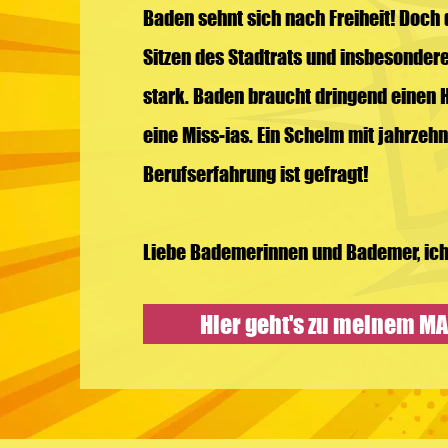
Baden sehnt sich nach Freiheit! Doch 
Sitzen des Stadtrats und insbesonder
stark. Baden braucht dringend einen 
eine Miss-ias. Ein Schelm mit jahrzeh
Berufserfahrung ist gefragt!
Liebe Bademerinnen und Bademer, ich 
Hier geht's zu meinem M